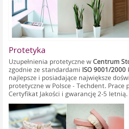
Protetyka
Uzupełnienia protetyczne w
Centrum St
zgodnie ze standardami
ISO 9001/2000
najlepsze i posiadające największe doś
protetyczne w Polsce - Techdent. Prace 
Certyfikat Jakości i gwarancję 2-5 letnią.